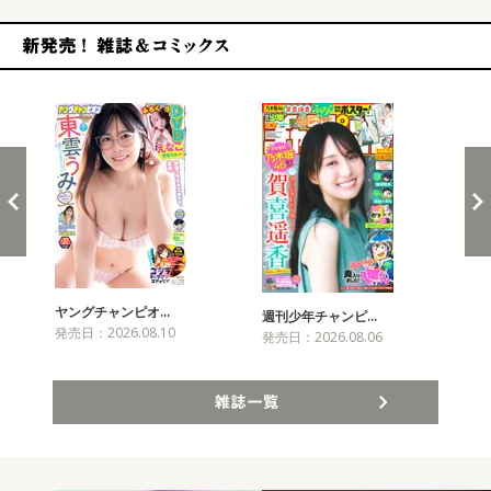
新発売！雑誌&コミックス
ヤングチャンピオ…
チャ
週刊少年チャンピ…
発売日：2026.08.10
発売
発売日：2026.08.06
雑誌一覧