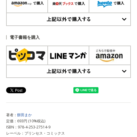
上記以外で購入する
電子書籍を購入
上記以外で購入する
著者：
餅田まか
定価：693円 (10%税込)
ISBN：978-4-253-27514-9
レーベル：プリンセス・コミックス