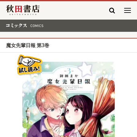
秋田書店
コミックス COMICS
魔女先輩日報 第3巻