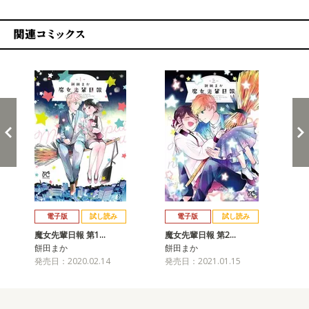
関連コミックス
戻る
進む
電子版
試し読み
電子版
試し読み
魔女先輩日報 第1…
魔女先輩日報 第2…
魔
餅田まか
餅田まか
餅
発売日：2020.02.14
発売日：2021.01.15
発売