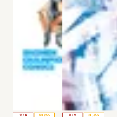
電子版
試し読み
電子版
試し読み