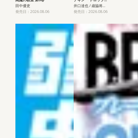
田中優吏
井口達也 / 歳脇将…
発売日：2026.08.06
発売日：2026.08.06