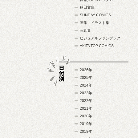
秋田文庫
SUNDAY COMICS
画集・イラスト集
写真集
ビジュアルファンブック
AKITA TOP COMICS
2026年
2025年
2024年
日付別
2023年
2022年
2021年
2020年
2019年
2018年