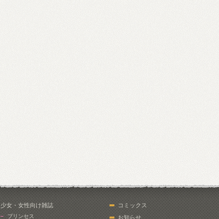
少女・女性向け雑誌
コミックス
プリンセス
お知らせ