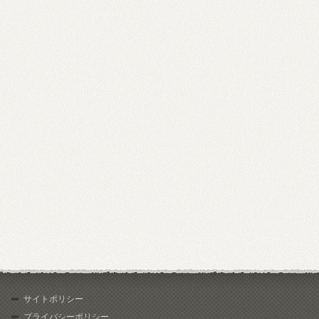
サイトポリシー
プライバシーポリシー