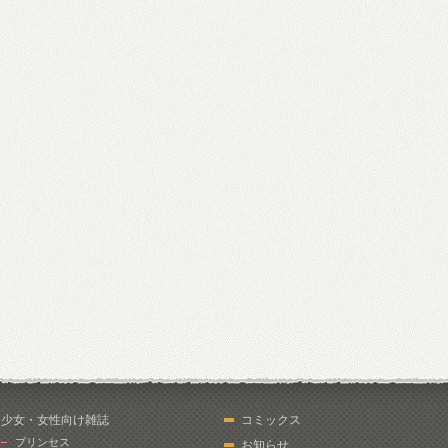
少女・女性向け雑誌
コミックス
プリンセス
お知らせ