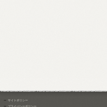
サイトポリシー
プライバシーポリシー