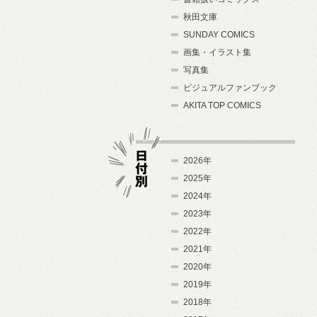
秋田文庫
SUNDAY COMICS
画集・イラスト集
写真集
ビジュアルファンブック
AKITA TOP COMICS
2026年
2025年
2024年
日付別
2023年
2022年
2021年
2020年
2019年
2018年