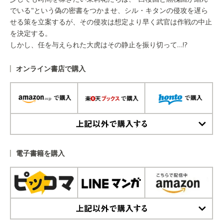
でいる"という偽の密書をつかませ、シル・キタンの侵攻を遅ら
せる策を立案するが、その侵攻は想定より早く武官は作戦の中止
を決定する。
しかし、任を与えられた大虎はその静止を振り切って…!?
オンライン書店で購入
上記以外で購入する
電子書籍を購入