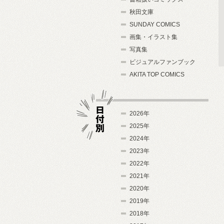
秋田文庫
SUNDAY COMICS
画集・イラスト集
写真集
ビジュアルファンブック
AKITA TOP COMICS
2026年
2025年
2024年
日付別
2023年
2022年
2021年
2020年
2019年
2018年