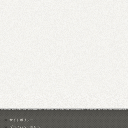
サイトポリシー
プライバシーポリシー