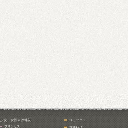
少女・女性向け雑誌
コミックス
プリンセス
お知らせ