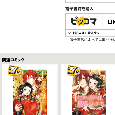
電子書籍で購入
※ 電子書店によっては取り扱
関連コミックス