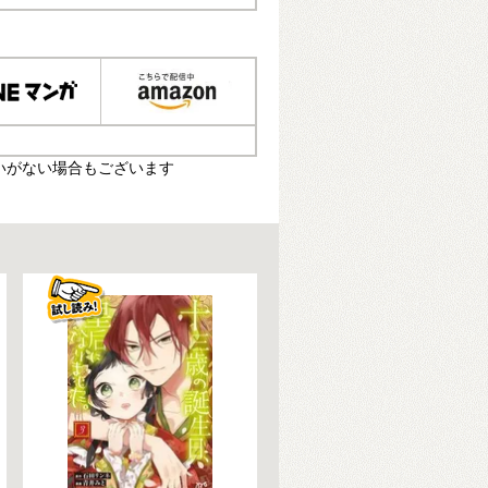
いがない場合もございます