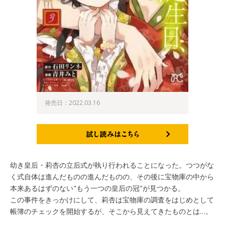
発売日：2022.03.16
試し読みはこちら
幼き皇后・莉杏の立后式が執り行われることになった。つつがな
く式自体は進んだものの進んだものの、その後に宝物庫の中から
本来あるはずのない"もう一つの皇后の冠"が見つかる。
この事件をきっかけにして、莉杏は宝物庫の調査をはじめとして
帳簿のチェックを開始するが、そこから見えてきたものとは…。