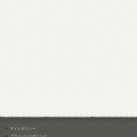
サイトポリシー
プライバシーポリシー