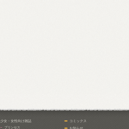
少女・女性向け雑誌
コミックス
プリンセス
お知らせ