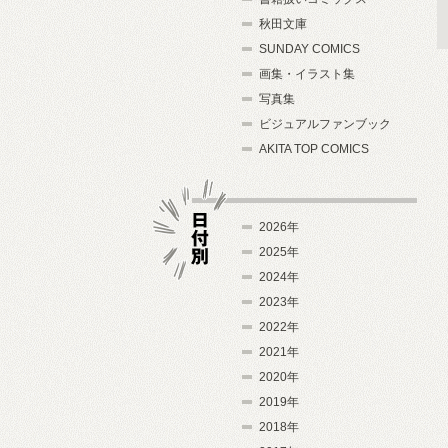
秋田文庫
SUNDAY COMICS
画集・イラスト集
写真集
ビジュアルファンブック
AKITA TOP COMICS
2026年
2025年
2024年
日付別
2023年
2022年
2021年
2020年
2019年
2018年