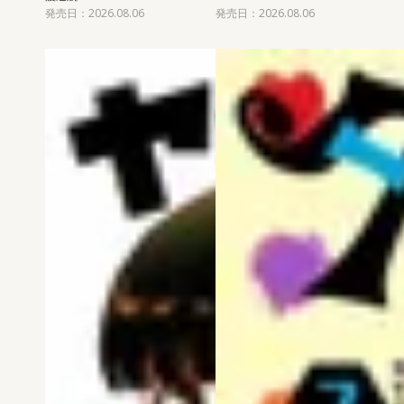
発売日：2026.08.06
発売日：2026.08.06