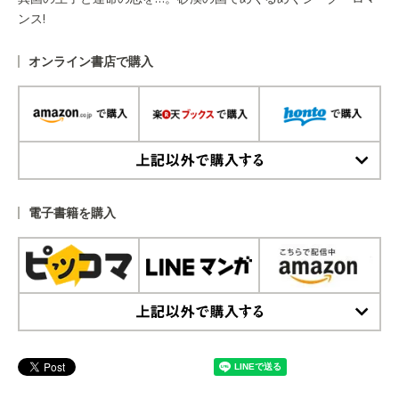
ンス!
オンライン書店で購入
上記以外で購入する
電子書籍を購入
上記以外で購入する