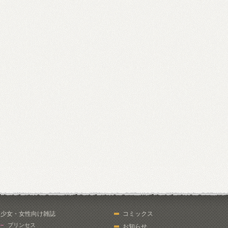
少女・女性向け雑誌
コミックス
プリンセス
お知らせ