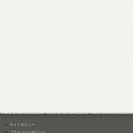
サイトポリシー
プライバシーポリシー