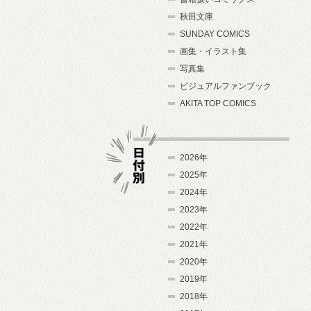
秋田文庫
SUNDAY COMICS
画集・イラスト集
写真集
ビジュアルファンブック
AKITA TOP COMICS
2026年
2025年
2024年
日付別
2023年
2022年
2021年
2020年
2019年
2018年