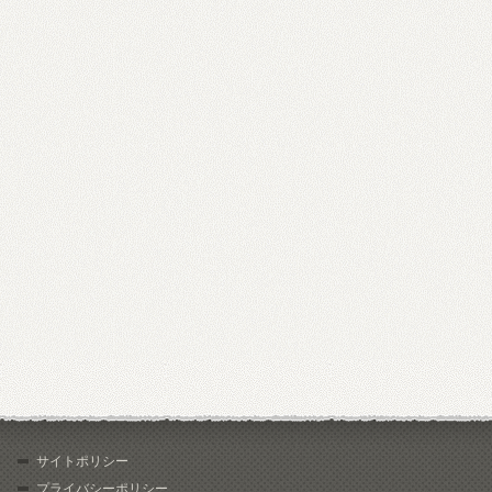
サイトポリシー
プライバシーポリシー