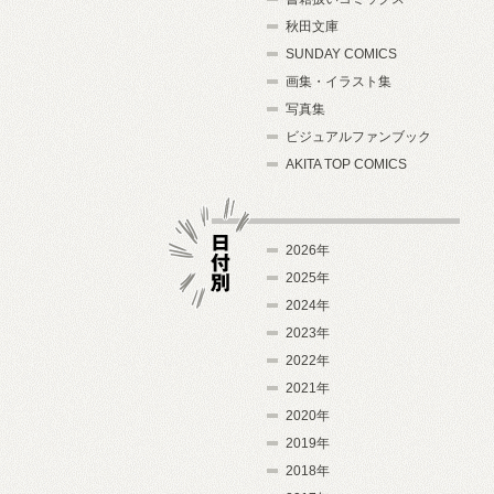
秋田文庫
SUNDAY COMICS
画集・イラスト集
写真集
ビジュアルファンブック
AKITA TOP COMICS
2026年
2025年
2024年
日付別
2023年
2022年
2021年
2020年
2019年
2018年