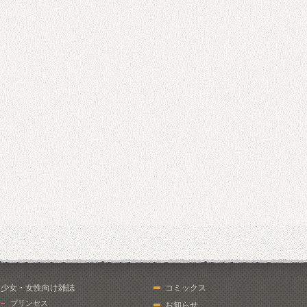
少女・女性向け雑誌
コミックス
プリンセス
お知らせ