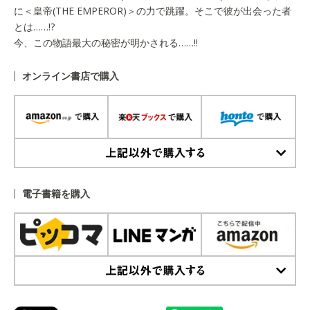
に＜皇帝(THE EMPEROR)＞の力で跳躍。そこで彼が出会った者
とは……!?
今、この物語最大の秘密が明かされる……!!
オンライン書店で購入
上記以外で購入する
電子書籍を購入
上記以外で購入する