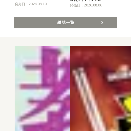
発売日：2026.08.10
発売
発売日：2026.08.06
雑誌一覧