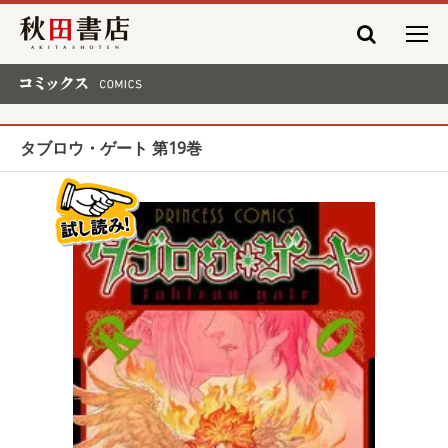
秋田書店
コミックス COMICS
タブロウ・ゲート 第19巻