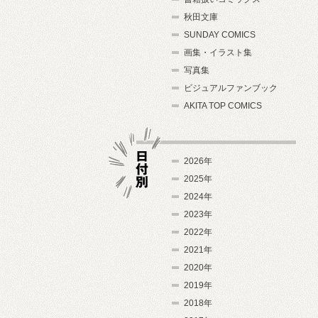
秋田文庫
SUNDAY COMICS
画集・イラスト集
写真集
ビジュアルファンブック
AKITA TOP COMICS
2026年
2025年
2024年
日付別
2023年
2022年
2021年
2020年
2019年
2018年