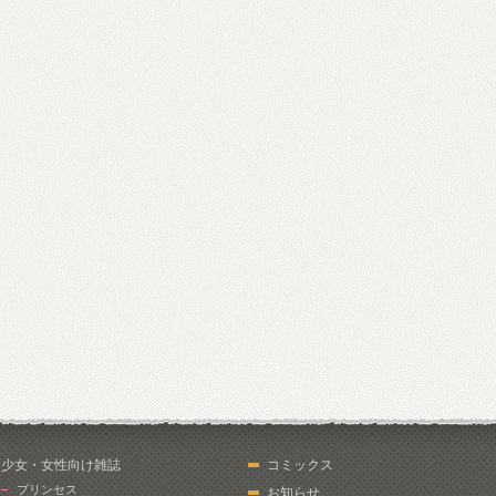
少女・女性向け雑誌
コミックス
プリンセス
お知らせ