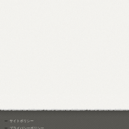
サイトポリシー
プライバシーポリシー