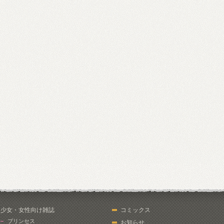
少女・女性向け雑誌
コミックス
プリンセス
お知らせ