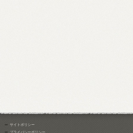
サイトポリシー
プライバシーポリシー