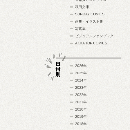
秋田文庫
SUNDAY COMICS
画集・イラスト集
写真集
ビジュアルファンブック
AKITA TOP COMICS
2026年
2025年
2024年
日付別
2023年
2022年
2021年
2020年
2019年
2018年