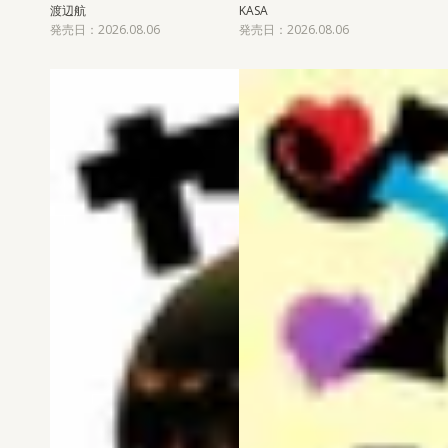
渡辺航
KASA
発売日：2026.08.06
発売日：2026.08.06