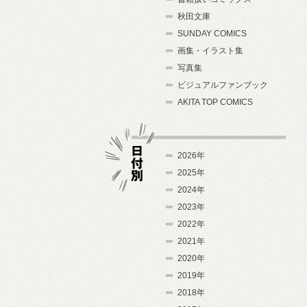
秋田文庫
SUNDAY COMICS
画集・イラスト集
写真集
ビジュアルファンブック
AKITA TOP COMICS
2026年
2025年
2024年
日付別
2023年
2022年
2021年
2020年
2019年
2018年