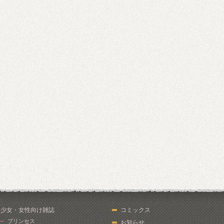
少女・女性向け雑誌
コミックス
プリンセス
お知らせ