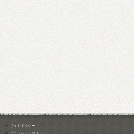
サイトポリシー
プライバシーポリシー