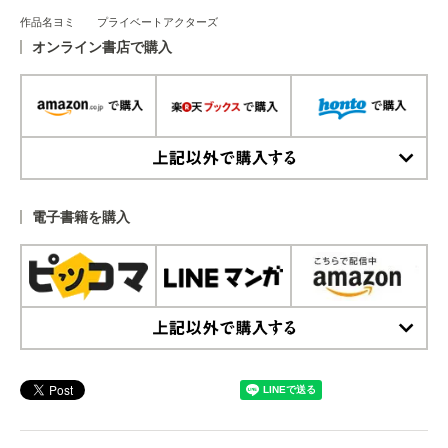
作品名ヨミ プライベートアクターズ
オンライン書店で購入
上記以外で購入する
電子書籍を購入
上記以外で購入する