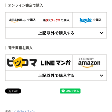
オンライン書店で購入
上記以外で購入する
電子書籍を購入
上記以外で購入する
著者：
たらちねジョン