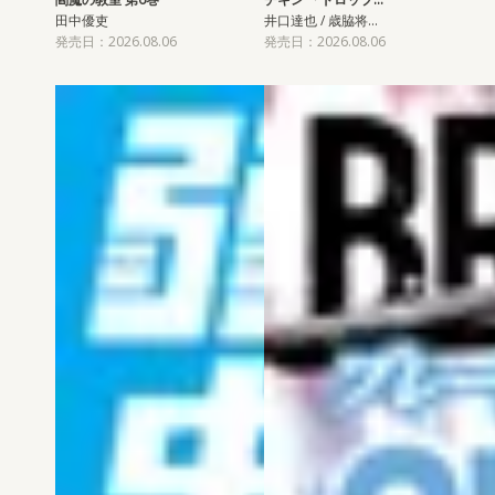
田中優吏
井口達也 / 歳脇将…
発売日：2026.08.06
発売日：2026.08.06