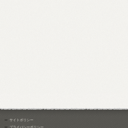
サイトポリシー
プライバシーポリシー