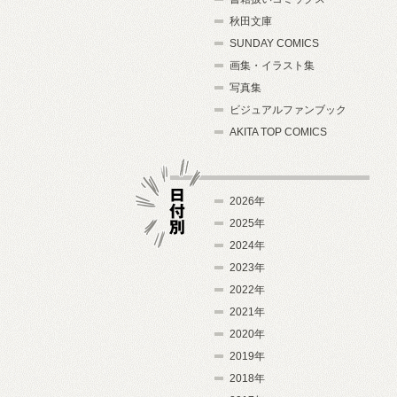
秋田文庫
SUNDAY COMICS
画集・イラスト集
写真集
ビジュアルファンブック
AKITA TOP COMICS
2026年
2025年
2024年
日付別
2023年
2022年
2021年
2020年
2019年
2018年