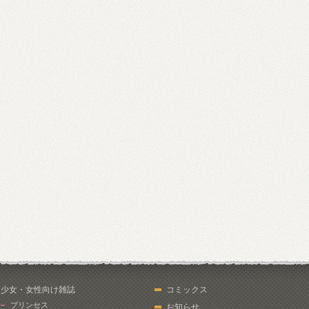
少女・女性向け雑誌
コミックス
プリンセス
お知らせ