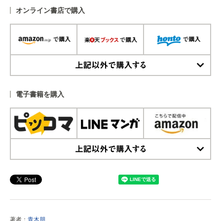
オンライン書店で購入
上記以外で購入する
電子書籍を購入
上記以外で購入する
著者：
青木朋