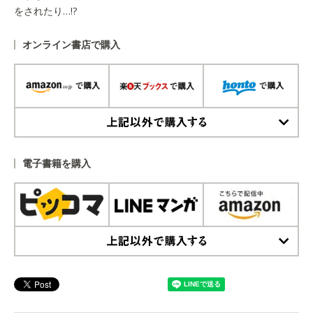
をされたり…!?
オンライン書店で購入
上記以外で購入する
電子書籍を購入
上記以外で購入する