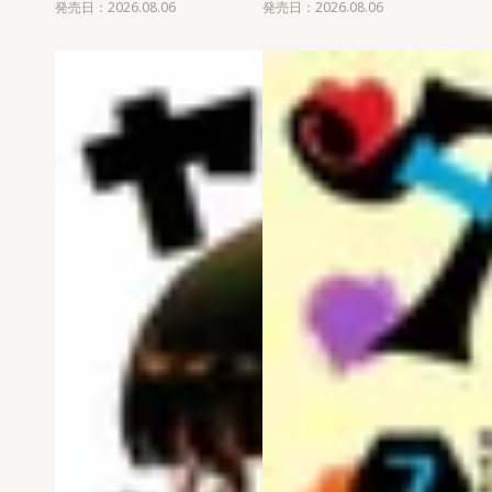
発売日：2026.08.06
発売日：2026.08.06