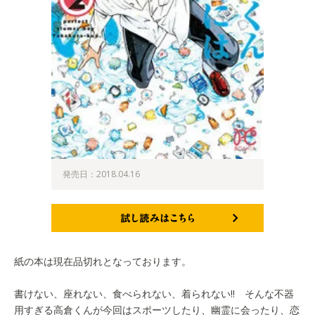
発売日：2018.04.16
試し読みはこちら
紙の本は現在品切れとなっております。
書けない、座れない、食べられない、着られない!! そんな不器
用すぎる高倉くんが今回はスポーツしたり、幽霊に会ったり、恋