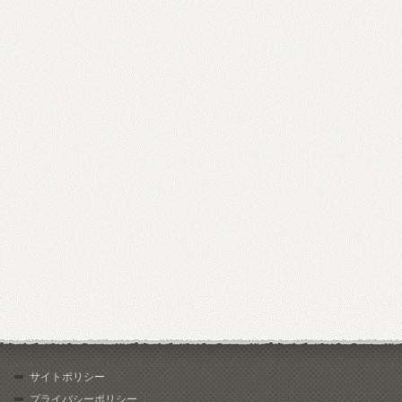
サイトポリシー
プライバシーポリシー