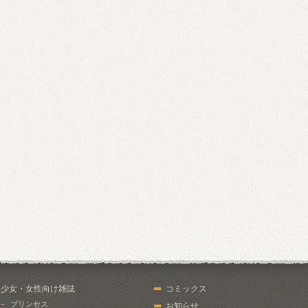
少女・女性向け雑誌
コミックス
プリンセス
お知らせ