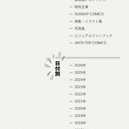
秋田文庫
SUNDAY COMICS
画集・イラスト集
写真集
ビジュアルファンブック
AKITA TOP COMICS
2026年
2025年
2024年
日付別
2023年
2022年
2021年
2020年
2019年
2018年