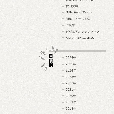
秋田文庫
SUNDAY COMICS
画集・イラスト集
写真集
ビジュアルファンブック
AKITA TOP COMICS
2026年
2025年
2024年
日付別
2023年
2022年
2021年
2020年
2019年
2018年