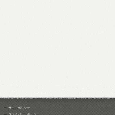
サイトポリシー
プライバシーポリシー