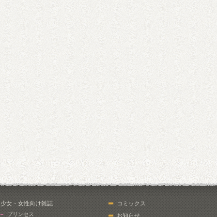
少女・女性向け雑誌
コミックス
プリンセス
お知らせ