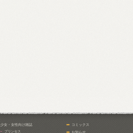
少女・女性向け雑誌
コミックス
プリンセス
お知らせ