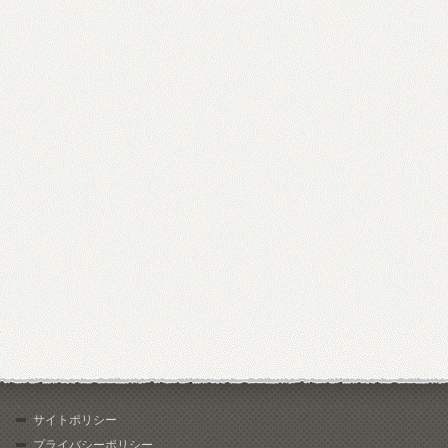
サイトポリシー
プライバシーポリシー