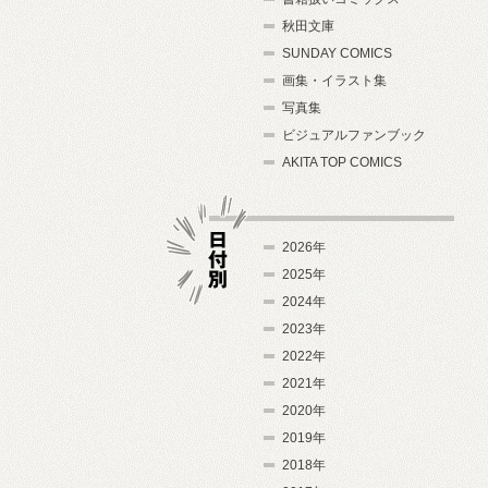
秋田文庫
SUNDAY COMICS
画集・イラスト集
写真集
ビジュアルファンブック
AKITA TOP COMICS
2026年
2025年
2024年
日付別
2023年
2022年
2021年
2020年
2019年
2018年