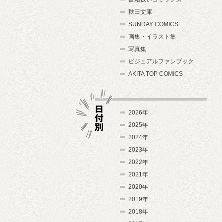
秋田文庫
SUNDAY COMICS
画集・イラスト集
写真集
ビジュアルファンブック
AKITA TOP COMICS
2026年
2025年
2024年
日付別
2023年
2022年
2021年
2020年
2019年
2018年