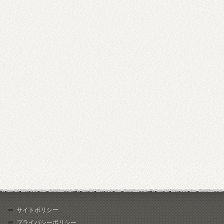
サイトポリシー
プライバシーポリシー