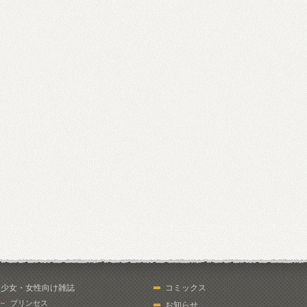
少女・女性向け雑誌
コミックス
プリンセス
お知らせ