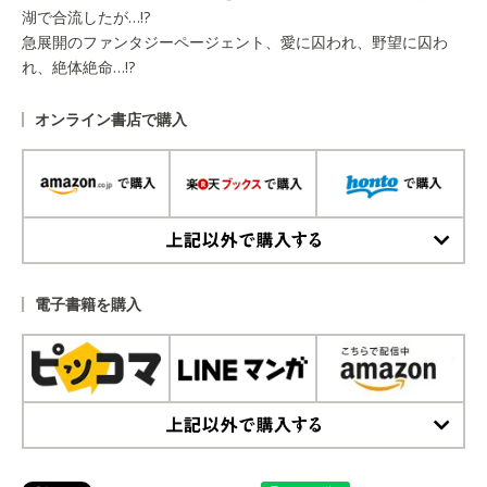
湖で合流したが…!?
急展開のファンタジーページェント、愛に囚われ、野望に囚わ
れ、絶体絶命…!?
オンライン書店で購入
上記以外で購入する
電子書籍を購入
上記以外で購入する