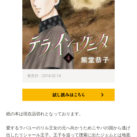
発売日：2018.02.16
試し読みはこちら
紙の本は現在品切れとなっております。
愛するラバユーのリル王女の元へ向かうためニサバの国から逃げ
出したリシャール王子。王子を追って捜索に出たジェムとは地底