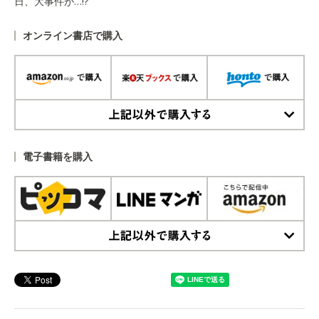
日、大事件が…!?
オンライン書店で購入
上記以外で購入する
電子書籍を購入
上記以外で購入する