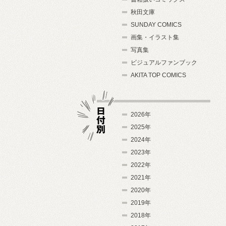
秋田文庫
SUNDAY COMICS
画集・イラスト集
写真集
ビジュアルファンブック
AKITA TOP COMICS
2026年
2025年
2024年
日付別
2023年
2022年
2021年
2020年
2019年
2018年