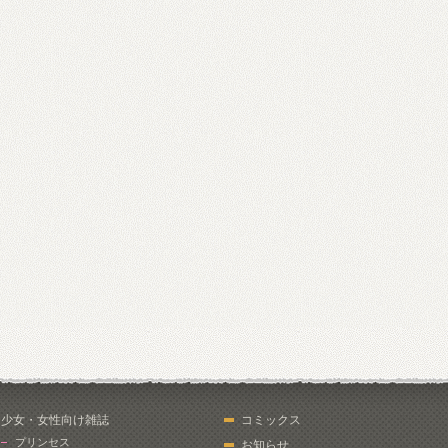
少女・女性向け雑誌
コミックス
プリンセス
お知らせ