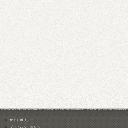
サイトポリシー
プライバシーポリシー