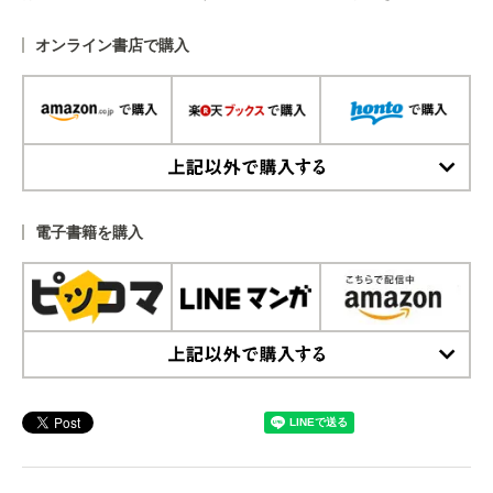
オンライン書店で購入
上記以外で購入する
電子書籍を購入
上記以外で購入する