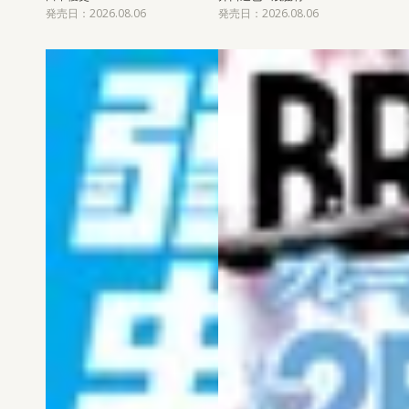
発売日：2026.08.06
発売日：2026.08.06