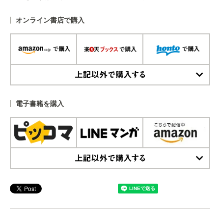
オンライン書店で購入
上記以外で購入する
電子書籍を購入
上記以外で購入する