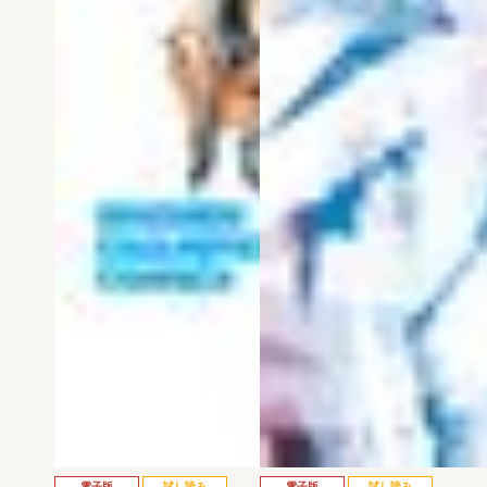
電子版
試し読み
電子版
試し読み