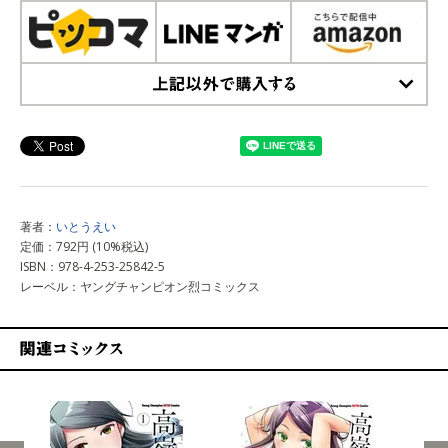
上記以外で購入する
著者：
いとうえい
定価：792円 (10%税込)
ISBN：978-4-253-25842-5
レーベル：ヤングチャンピオン烈コミックス
関連コミックス