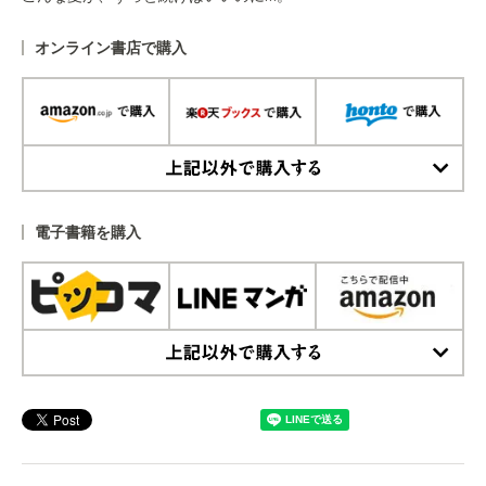
オンライン書店で購入
上記以外で購入する
電子書籍を購入
上記以外で購入する