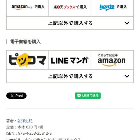
上記以外で購入する
電子書籍を購入
上記以外で購入する
著者：
谷澤史紀
定価：本体 630 円+税
ISBN：978-4-253-25812-8
レーベル：ヤングチャンピオン烈コミックス