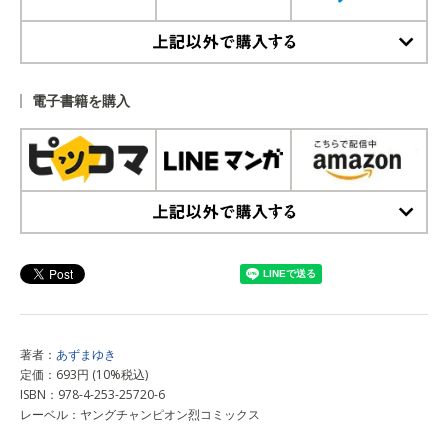
上記以外で購入する
電子書籍を購入
上記以外で購入する
著者：
あずまゆき
定価：693円 (10%税込)
ISBN：978-4-253-25720-6
レーベル：ヤングチャンピオン烈コミックス