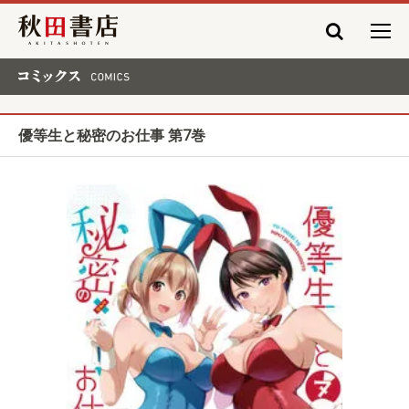
秋田書店
コミックス COMICS
優等生と秘密のお仕事 第7巻