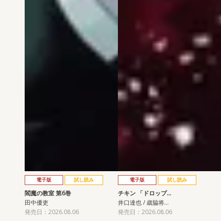
電子版
試し読み
電子版
試し読み
閻魔の教室 第6巻
チキン 「ドロップ…
田中優吏
井口達也 / 歳脇将…
発売日：2026.08.06
発売日：2026.08.06