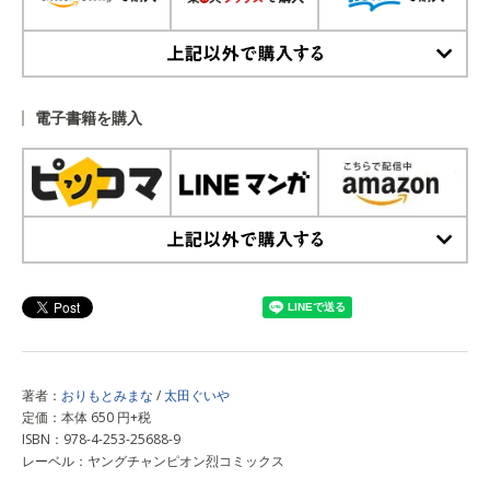
上記以外で購入する
電子書籍を購入
上記以外で購入する
著者：
おりもとみまな
/
太田ぐいや
定価：本体 650 円+税
ISBN：978-4-253-25688-9
レーベル：ヤングチャンピオン烈コミックス