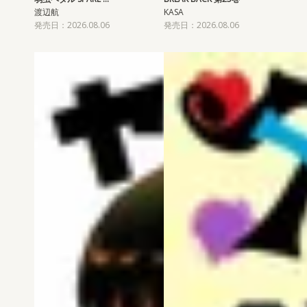
渡辺航
KASA
発売日：2026.08.06
発売日：2026.08.06