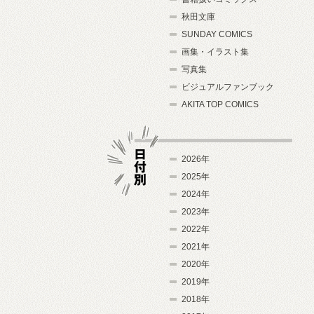
秋田文庫
SUNDAY COMICS
画集・イラスト集
写真集
ビジュアルファンブック
AKITA TOP COMICS
2026年
2025年
2024年
日付別
2023年
2022年
2021年
2020年
2019年
2018年