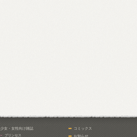
少女・女性向け雑誌
コミックス
プリンセス
お知らせ