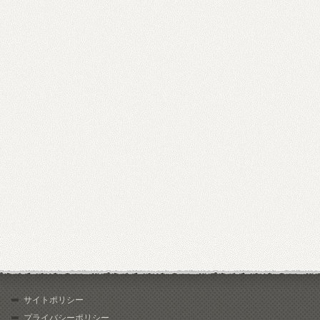
サイトポリシー
プライバシーポリシー