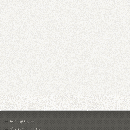
サイトポリシー
プライバシーポリシー