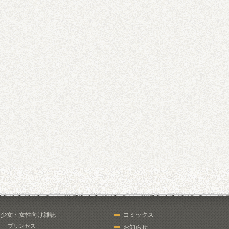
少女・女性向け雑誌
コミックス
プリンセス
お知らせ