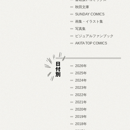
秋田文庫
SUNDAY COMICS
画集・イラスト集
写真集
ビジュアルファンブック
AKITA TOP COMICS
2026年
2025年
2024年
日付別
2023年
2022年
2021年
2020年
2019年
2018年