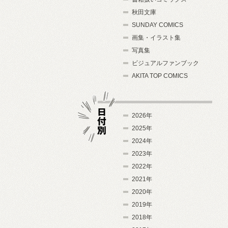
秋田文庫
SUNDAY COMICS
画集・イラスト集
写真集
ビジュアルファンブック
AKITA TOP COMICS
2026年
2025年
2024年
日付別
2023年
2022年
2021年
2020年
2019年
2018年