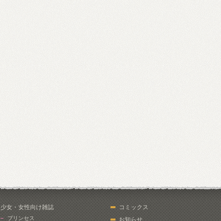
少女・女性向け雑誌
コミックス
プリンセス
お知らせ