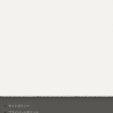
サイトポリシー
プライバシーポリシー