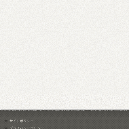
サイトポリシー
プライバシーポリシー