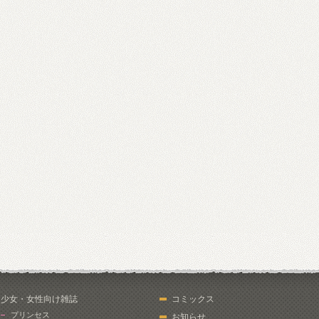
少女・女性向け雑誌
コミックス
プリンセス
お知らせ