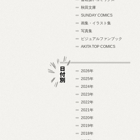
秋田文庫
SUNDAY COMICS
画集・イラスト集
写真集
ビジュアルファンブック
AKITA TOP COMICS
2026年
2025年
2024年
日付別
2023年
2022年
2021年
2020年
2019年
2018年