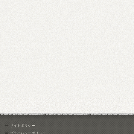
サイトポリシー
プライバシーポリシー