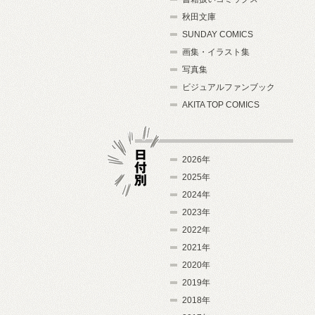
秋田文庫
SUNDAY COMICS
画集・イラスト集
写真集
ビジュアルファンブック
AKITA TOP COMICS
2026年
2025年
2024年
日付別
2023年
2022年
2021年
2020年
2019年
2018年