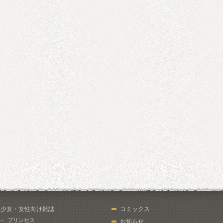
少女・女性向け雑誌
コミックス
プリンセス
お知らせ