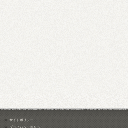
サイトポリシー
プライバシーポリシー