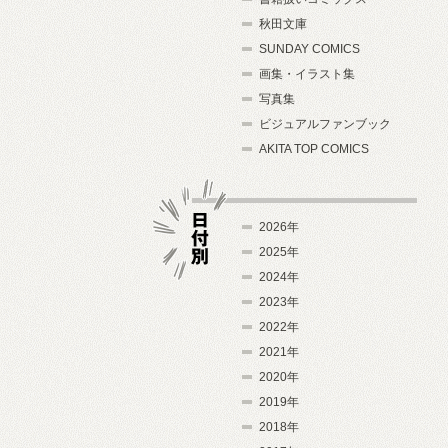
秋田文庫
SUNDAY COMICS
画集・イラスト集
写真集
ビジュアルファンブック
AKITA TOP COMICS
2026年
2025年
2024年
日付別
2023年
2022年
2021年
2020年
2019年
2018年