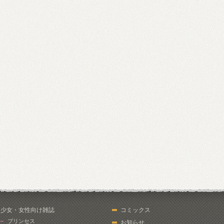
少女・女性向け雑誌
コミックス
プリンセス
お知らせ