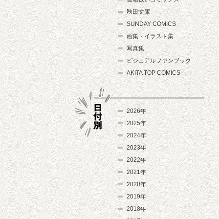
秋田文庫
SUNDAY COMICS
画集・イラスト集
写真集
ビジュアルファンブック
AKITA TOP COMICS
2026年
2025年
2024年
日付別
2023年
2022年
2021年
2020年
2019年
2018年