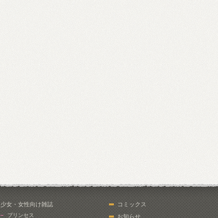
少女・女性向け雑誌
コミックス
プリンセス
お知らせ