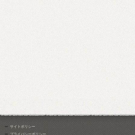
サイトポリシー
プライバシーポリシー