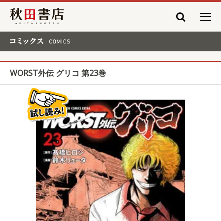
秋田書店
コミックス COMICS
WORST外伝 グリコ 第23巻