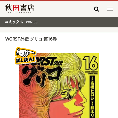
秋田書店
コミックス COMICS
WORST外伝 グリコ 第16巻