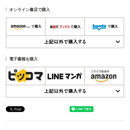
オンライン書店で購入
上記以外で購入する
電子書籍を購入
上記以外で購入する