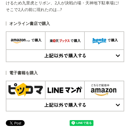
けるため九里虎とリボン、2人が決戦の場・天神地下駐車場に!
そこで2人の前に現れたのは…?
オンライン書店で購入
上記以外で購入する
電子書籍を購入
上記以外で購入する