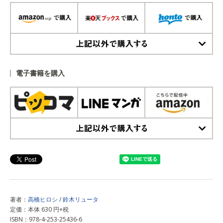
上記以外で購入する
電子書籍を購入
上記以外で購入する
著者：
高橋ヒロシ
/
鈴木リュータ
定価：本体 630 円+税
ISBN：978-4-253-25436-6