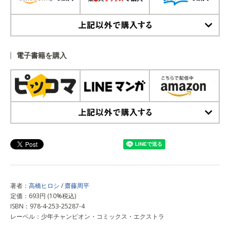
上記以外で購入する
電子書籍を購入
上記以外で購入する
著者：
高橋ヒロシ
/
齋藤周平
定価：693円 (10%税込)
ISBN：978-4-253-25287-4
レーベル：少年チャンピオン・コミックス・エクストラ