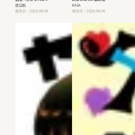
渡辺航
KASA
発売日：2026.08.06
発売日：2026.08.06