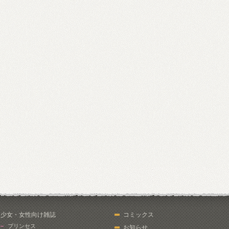
少女・女性向け雑誌
コミックス
プリンセス
お知らせ