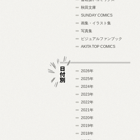
秋田文庫
SUNDAY COMICS
画集・イラスト集
写真集
ビジュアルファンブック
AKITA TOP COMICS
2026年
2025年
2024年
日付別
2023年
2022年
2021年
2020年
2019年
2018年