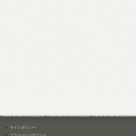
サイトポリシー
プライバシーポリシー