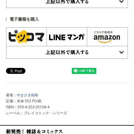
上記以外で購入する
電子書籍を購入
上記以外で購入する
著者：
やまさき拓味
定価：本体 552 円+税
ISBN：978-4-253-25104-4
レーベル：プレイコミック・シリーズ