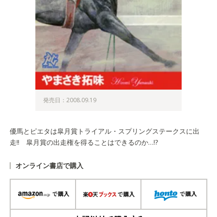
発売日：2008.09.19
優馬とピエタは皐月賞トライアル・スプリングステークスに出
走!! 皐月賞の出走権を得ることはできるのか…!?
オンライン書店で購入